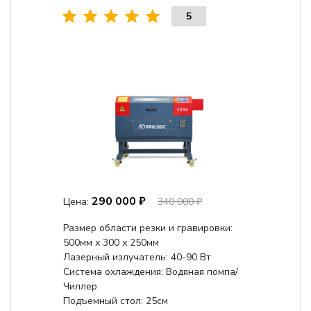
5
290 000 ₽
Цена:
340 000 ₽
Размер области резки и гравировки:
500мм х 300 х 250мм
Лазерный излучатель: 40-90 Вт
Система охлаждения: Водяная помпа/
Чиллер
Подъемный стол: 25см