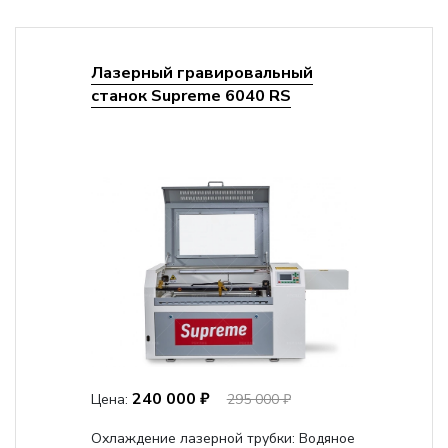
Лазерный гравировальный
станок Supreme 6040 RS
240 000 ₽
Цена:
295 000 ₽
Охлаждение лазерной трубки:
Водяное