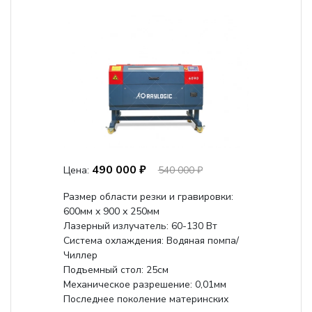
490 000 ₽
Цена:
540 000 ₽
Размер области резки и гравировки:
600мм х 900 х 250мм
Лазерный излучатель: 60-130 Вт
Система охлаждения: Водяная помпа/
Чиллер
Подъемный стол: 25см
Механическое разрешение: 0,01мм
Последнее поколение материнских