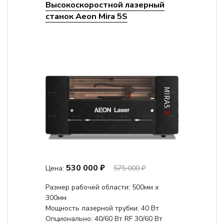
Высокоскоростной лазерный
станок Aeon Mira 5S
530 000 ₽
Цена:
575 000 ₽
Размер рабочей области: 500мм х
300мм
Мощность лазерной трубки: 40 Вт
Опционально: 40/60 Вт RF 30/60 Вт