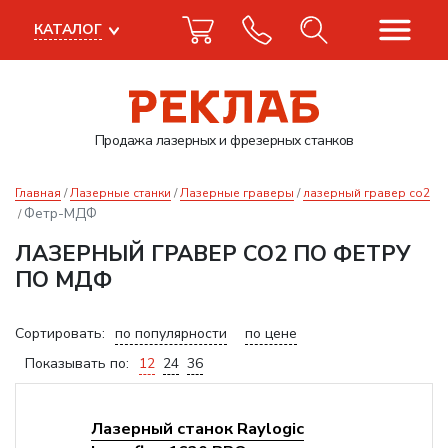
КАТАЛОГ
Продажа лазерных
и фрезерных станков
Главная
Лазерные станки
Лазерные граверы
лазерный гравер co2
Фетр-МДФ
ЛАЗЕРНЫЙ ГРАВЕР CO2 ПО ФЕТРУ
ПО МДФ
Сортировать:
по популярности
по цене
Показывать по:
12
24
36
Лазерный станок Raylogic