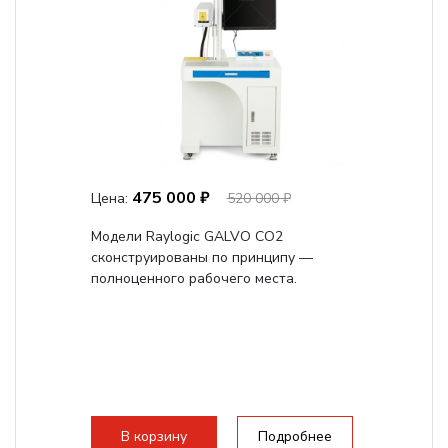
475 000 ₽
Цена:
520 000 ₽
Модели Raylogic GALVO CO2
сконструированы по принципу —
полноценного рабочего места.
В корзину
Подробнее