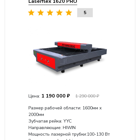
Laserflex 1620 PRO
5
1 190 000 ₽
Цена:
1 290 000 ₽
Размер рабочей области: 1600мм x
2000мм
Зубчатая рейка: YYC
Направляющие: HIWIN
Мощность лазерной трубки:100-130 Вт