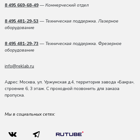
8 495 669-68-49
— Коммерческий отдел
8 495 481-29-53
— Техническая поддержка. Лазерное
оборудование
8 495 481-29-73
— Техническая поддержка. Фрезерное
оборудование
info@reklab.ru
Адрес: Москва
,
ул. Уржумская д.4
,
территория завода «Бакра»,
строение 6, 3 этаж
. С проходной позвонить для заказа
пропуска.
Мы в социальных сетях: