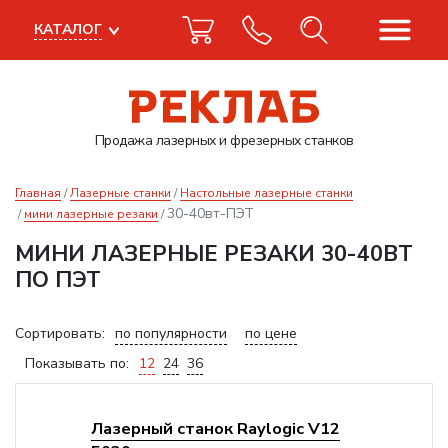
КАТАЛОГ
Продажа лазерных
и фрезерных станков
Главная
Лазерные станки
Настольные лазерные станки
30-40вт-ПЭТ
мини лазерные резаки
МИНИ ЛАЗЕРНЫЕ РЕЗАКИ 30-40ВТ
ПО ПЭТ
Сортировать:
по популярности
по цене
Показывать по:
12
24
36
Лазерный станок Raylogic V12