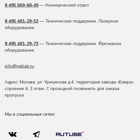
8 495 669-68-49
— Коммерческий отдел
8 495 481-29-53
— Техническая поддержка. Лазерное
оборудование
8 495 481-29-73
— Техническая поддержка. Фрезерное
оборудование
info@reklab.ru
Адрес: Москва
,
ул. Уржумская д.4
,
территория завода «Бакра»,
строение 6, 3 этаж
. С проходной позвонить для заказа
пропуска.
Мы в социальных сетях: