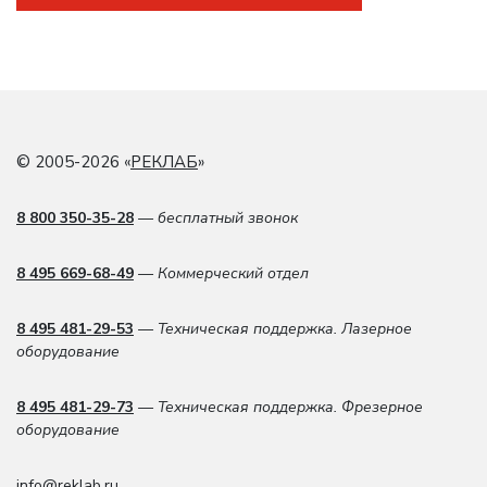
© 2005-2026 «
РЕКЛАБ
»
8 800 350-35-28
— бесплатный звонок
8 495 669-68-49
— Коммерческий отдел
8 495 481-29-53
— Техническая поддержка. Лазерное
оборудование
8 495 481-29-73
— Техническая поддержка. Фрезерное
оборудование
info@reklab.ru