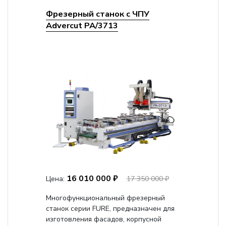
Фрезерный станок с ЧПУ
Advercut PA/3713
16 010 000 ₽
Цена:
17 350 000 ₽
Многофункциональный фрезерный
станок серии FURE, предназначен для
изготовления фасадов, корпусной