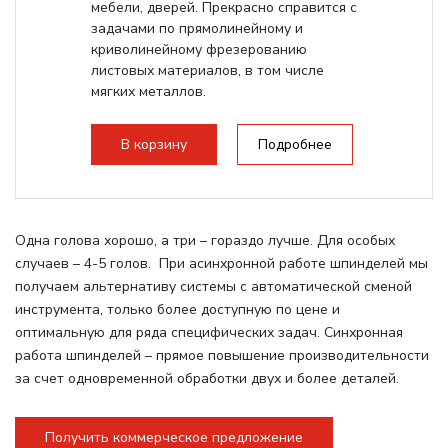
мебели, дверей. Прекрасно справится с
задачами по прямолинейному и
криволинейному фрезерованию
листовых материалов, в том числе
мягких металлов.
В корзину
Подробнее
Одна голова хорошо, а три – гораздо лучше. Для особых
случаев – 4-5 голов. При асинхронной работе шпинделей мы
получаем альтернативу системы с автоматической сменой
инструмента, только более доступную по цене и
оптимальную для ряда специфических задач. Синхронная
работа шпинделей – прямое повышение производительности
за счет одновременной обработки двух и более деталей.
Получить коммерческое предложение