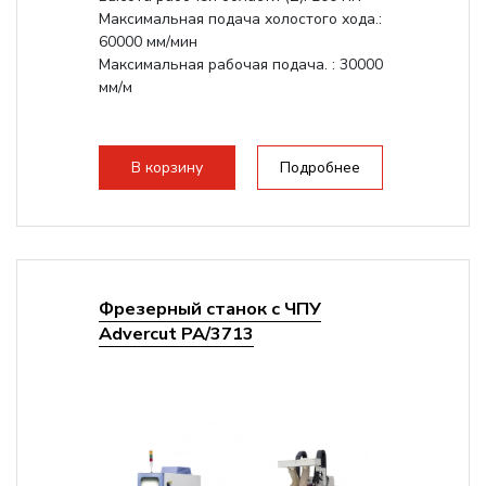
Максимальная подача холостого хода.:
60000 мм/мин
Максимальная рабочая подача. : 30000
мм/м
В корзину
Подробнее
Фрезерный станок с ЧПУ
Advercut PA/3713