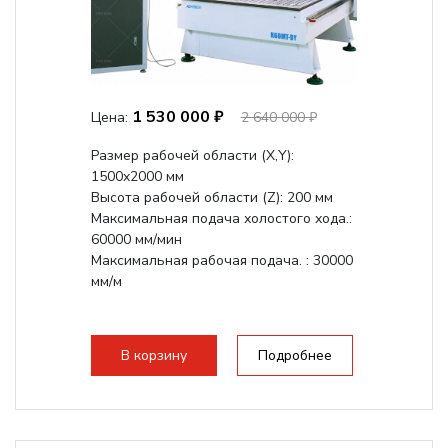
1 530 000 ₽
Цена:
2 640 000 ₽
Размер рабочей области (Х,Y):
1500x2000 мм
Высота рабочей области (Z): 200 мм
Максимальная подача холостого хода.:
60000 мм/мин
Максимальная рабочая подача. : 30000
мм/м
В корзину
Подробнее