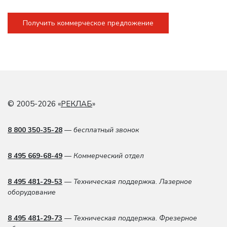
Получить коммерческое предложение
© 2005-2026 «
РЕКЛАБ
»
8 800 350-35-28
— бесплатный звонок
8 495 669-68-49
— Коммерческий отдел
8 495 481-29-53
— Техническая поддержка. Лазерное
оборудование
8 495 481-29-73
— Техническая поддержка. Фрезерное