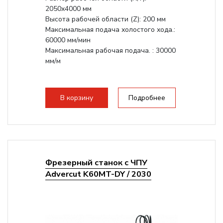
2050x4000 мм
Высота рабочей области (Z): 200 мм
Максимальная подача холостого хода.:
60000 мм/мин
Максимальная рабочая подача. : 30000
мм/м
В корзину
Подробнее
Фрезерный станок с ЧПУ
Advercut K60MT-DY / 2030