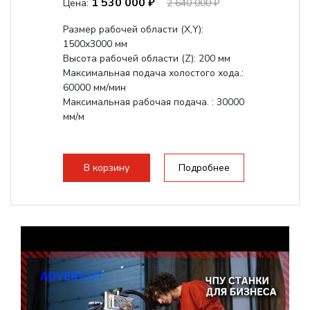
1 530 000 ₽
Цена:
2 640 000 ₽
Размер рабочей области (Х,Y):
1500x3000 мм
Высота рабочей области (Z): 200 мм
Максимальная подача холостого хода.:
60000 мм/мин
Максимальная рабочая подача. : 30000
мм/м
В корзину
Подробнее