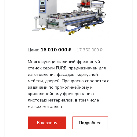
16 010 000 ₽
Цена:
17 350 000 ₽
Многофункциональный фрезерный
станок серии FURE, предназначен для
изготовления фасадов, корпусной
мебели, дверей. Прекрасно справится с
задачами по прямолинейному и
криволинейному фрезерованию
листовых материалов, в том числе
мягких металлов.
В корзину
Подробнее