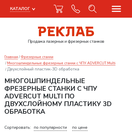
КАТАЛОГ
Продажа лазерных
и фрезерных станков
Главная
Фрезерные станки
Многошпиндельные фрезерные станки с ЧПУ ADVERCUT Multi
Двухслойный пластик-3D обработка
МНОГОШПИНДЕЛЬНЫЕ
ФРЕЗЕРНЫЕ СТАНКИ С ЧПУ
ADVERCUT MULTI ПО
ДВУХСЛОЙНОМУ ПЛАСТИКУ 3D
ОБРАБОТКА
Сортировать:
по популярности
по цене