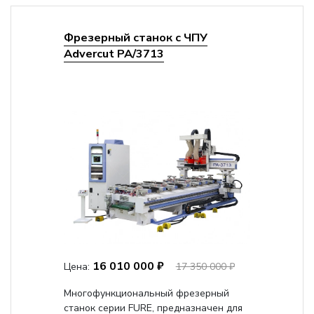
Фрезерный станок с ЧПУ
Advercut PA/3713
16 010 000 ₽
Цена:
17 350 000 ₽
Многофункциональный фрезерный
станок серии FURE, предназначен для