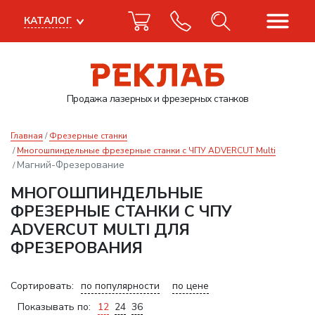
КАТАЛОГ
Продажа лазерных
и фрезерных станков
Главная
Фрезерные станки
Многошпиндельные фрезерные станки с ЧПУ ADVERCUT Multi
Магний-Фрезерование
МНОГОШПИНДЕЛЬНЫЕ
ФРЕЗЕРНЫЕ СТАНКИ С ЧПУ
ADVERCUT MULTI ДЛЯ
ФРЕЗЕРОВАНИЯ
Сортировать:
по популярности
по цене
Показывать по:
12
24
36