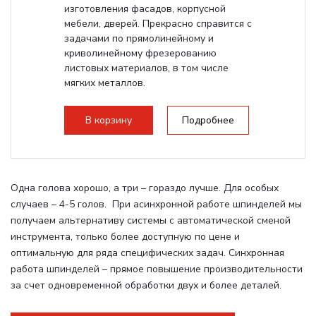
изготовления фасадов, корпусной
мебели, дверей. Прекрасно справится с
задачами по прямолинейному и
криволинейному фрезерованию
листовых материалов, в том числе
мягких металлов.
В корзину
Подробнее
Одна голова хорошо, а три – гораздо лучше. Для особых
случаев – 4-5 голов. При асинхронной работе шпинделей мы
получаем альтернативу системы с автоматической сменой
инструмента, только более доступную по цене и
оптимальную для ряда специфических задач. Синхронная
работа шпинделей – прямое повышение производительности
за счет одновременной обработки двух и более деталей.