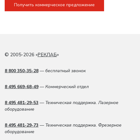
Получить коммерческое предложение
© 2005-2026 «
РЕКЛАБ
»
8 800 350-35-28
— бесплатный звонок
8 495 669-68-49
— Коммерческий отдел
8 495 481-29-53
— Техническая поддержка. Лазерное
оборудование
8 495 481-29-73
— Техническая поддержка. Фрезерное
оборудование