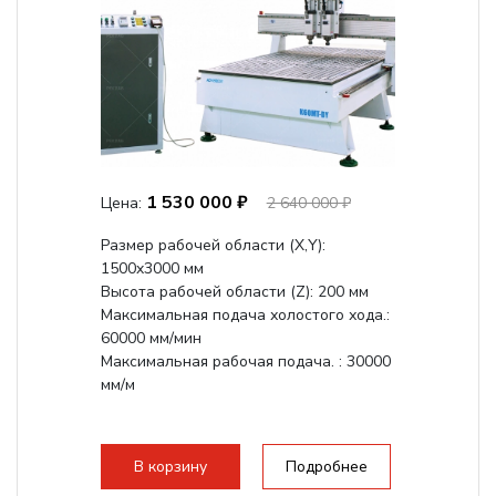
1 530 000 ₽
Цена:
2 640 000 ₽
Размер рабочей области (Х,Y):
1500x3000 мм
Высота рабочей области (Z): 200 мм
Максимальная подача холостого хода.:
60000 мм/мин
Максимальная рабочая подача. : 30000
мм/м
В корзину
Подробнее