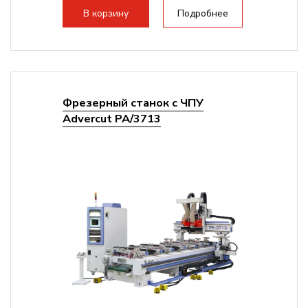
В корзину
Подробнее
Фрезерный станок с ЧПУ
Advercut PA/3713