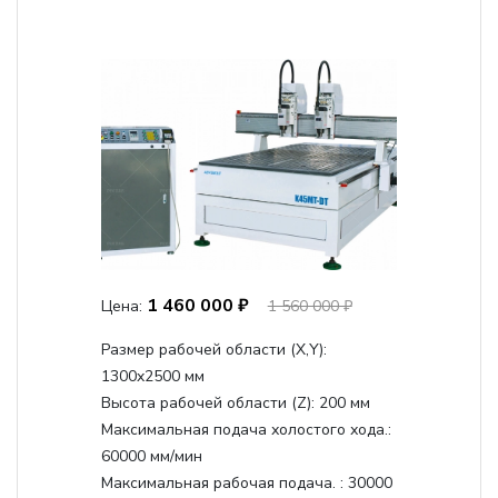
1 460 000 ₽
Цена:
1 560 000 ₽
Размер рабочей области (Х,Y):
1300x2500 мм
Высота рабочей области (Z):
200 мм
Максимальная подача холостого хода.:
60000 мм/мин
Максимальная рабочая подача. :
30000