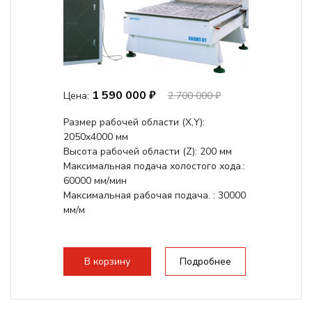
1 590 000 ₽
Цена:
2 700 000 ₽
Размер рабочей области (Х,Y):
2050x4000 мм
Высота рабочей области (Z): 200 мм
Максимальная подача холостого хода.:
60000 мм/мин
Максимальная рабочая подача. : 30000
мм/м
В корзину
Подробнее