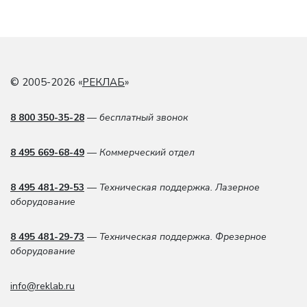
© 2005-2026 «
РЕКЛАБ
»
8 800 350-35-28
— бесплатный звонок
8 495 669-68-49
— Коммерческий отдел
8 495 481-29-53
— Техническая поддержка. Лазерное
оборудование
8 495 481-29-73
— Техническая поддержка. Фрезерное
оборудование
info@reklab.ru