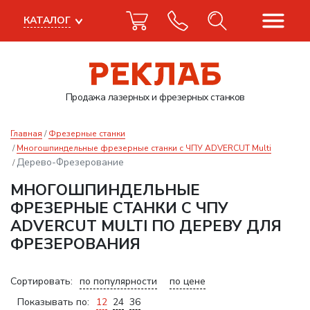
КАТАЛОГ
Продажа лазерных
и фрезерных станков
Главная
Фрезерные станки
Многошпиндельные фрезерные станки с ЧПУ ADVERCUT Multi
Дерево-Фрезерование
МНОГОШПИНДЕЛЬНЫЕ
ФРЕЗЕРНЫЕ СТАНКИ С ЧПУ
ADVERCUT MULTI ПО ДЕРЕВУ ДЛЯ
ФРЕЗЕРОВАНИЯ
Сортировать:
по популярности
по цене
Показывать по:
12
24
36