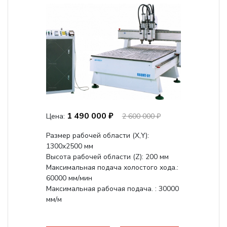
1 490 000 ₽
Цена:
2 600 000 ₽
Размер рабочей области (Х,Y):
1300x2500 мм
Высота рабочей области (Z): 200 мм
Максимальная подача холостого хода.:
60000 мм/мин
Максимальная рабочая подача. : 30000
мм/м