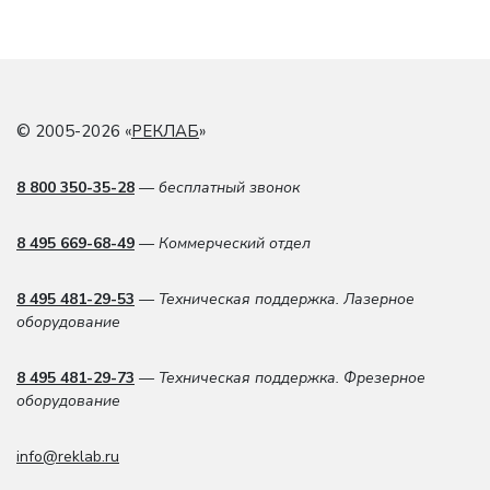
© 2005-2026 «
РЕКЛАБ
»
8 800 350-35-28
— бесплатный звонок
8 495 669-68-49
— Коммерческий отдел
8 495 481-29-53
— Техническая поддержка. Лазерное
оборудование
8 495 481-29-73
— Техническая поддержка. Фрезерное
оборудование
info@reklab.ru