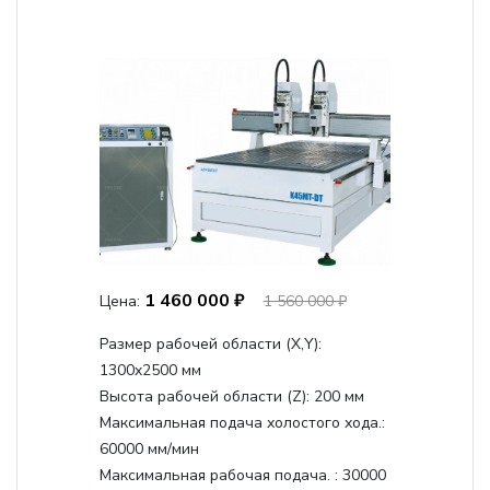
1 460 000 ₽
Цена:
1 560 000 ₽
Размер рабочей области (Х,Y):
1300x2500 мм
Высота рабочей области (Z):
200 мм
Максимальная подача холостого хода.:
60000 мм/мин
Максимальная рабочая подача. :
30000