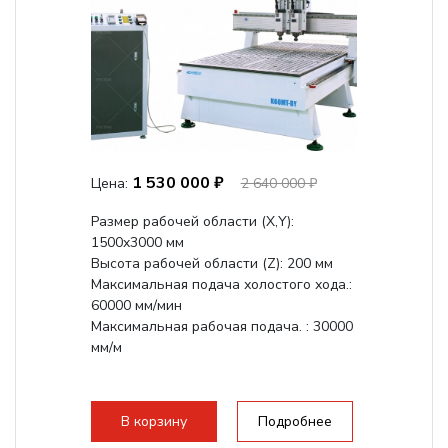
1 530 000 ₽
Цена:
2 640 000 ₽
Размер рабочей области (Х,Y):
1500x3000 мм
Высота рабочей области (Z): 200 мм
Максимальная подача холостого хода.:
60000 мм/мин
Максимальная рабочая подача. : 30000
мм/м
В корзину
Подробнее