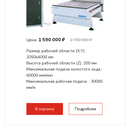
1 590 000 ₽
Цена:
2 700 000 ₽
Размер рабочей области (Х,Y):
2050x4000 мм
Высота рабочей области (Z): 200 мм
Максимальная подача холостого хода.:
60000 мм/мин
Максимальная рабочая подача. : 30000
мм/м
В корзину
Подробнее