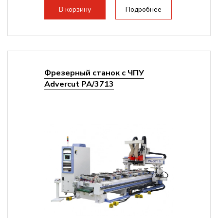
В корзину
Подробнее
Фрезерный станок с ЧПУ
Advercut PA/3713