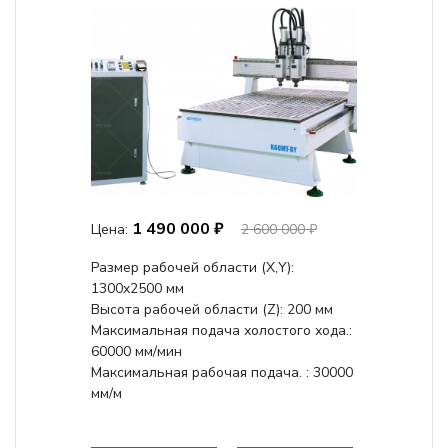
1 490 000 ₽
Цена:
2 600 000 ₽
Размер рабочей области (Х,Y):
1300x2500 мм
Высота рабочей области (Z): 200 мм
Максимальная подача холостого хода.:
60000 мм/мин
Максимальная рабочая подача. : 30000
мм/м