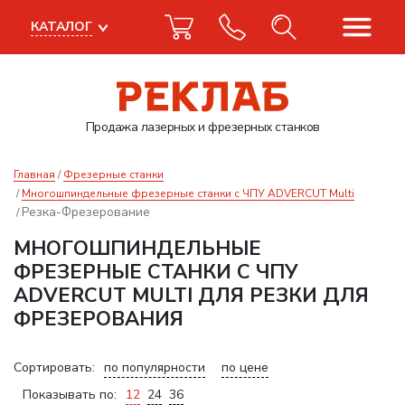
КАТАЛОГ
Продажа лазерных
и фрезерных станков
Главная
Фрезерные станки
Многошпиндельные фрезерные станки с ЧПУ ADVERCUT Multi
Резка-Фрезерование
МНОГОШПИНДЕЛЬНЫЕ
ФРЕЗЕРНЫЕ СТАНКИ С ЧПУ
ADVERCUT MULTI ДЛЯ РЕЗКИ ДЛЯ
ФРЕЗЕРОВАНИЯ
Сортировать:
по популярности
по цене
Показывать по:
12
24
36