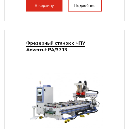
В корзину
Подробнее
Фрезерный станок с ЧПУ
Advercut PA/3713