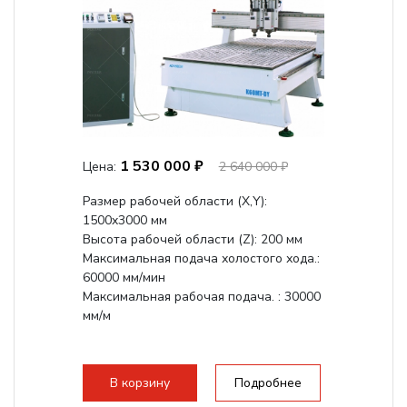
1 530 000 ₽
Цена:
2 640 000 ₽
Размер рабочей области (Х,Y):
1500x3000 мм
Высота рабочей области (Z): 200 мм
Максимальная подача холостого хода.:
60000 мм/мин
Максимальная рабочая подача. : 30000
мм/м
В корзину
Подробнее