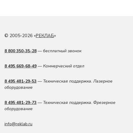
© 2005-2026 «
РЕКЛАБ
»
8 800 350-35-28
— бесплатный звонок
8 495 669-68-49
— Коммерческий отдел
8 495 481-29-53
— Техническая поддержка. Лазерное
оборудование
8 495 481-29-73
— Техническая поддержка. Фрезерное
оборудование
info@reklab.ru