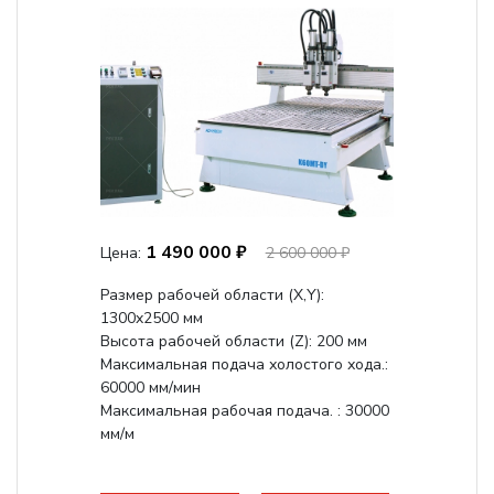
1 490 000 ₽
Цена:
2 600 000 ₽
Размер рабочей области (Х,Y):
1300x2500 мм
Высота рабочей области (Z): 200 мм
Максимальная подача холостого хода.:
60000 мм/мин
Максимальная рабочая подача. : 30000
мм/м