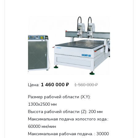
1 460 000 ₽
Цена:
1 560 000 ₽
Размер рабочей области (Х,Y):
1300x2500 мм
Высота рабочей области (Z):
200 мм
Максимальная подача холостого хода.:
60000 мм/мин
Максимальная рабочая подача. :
30000