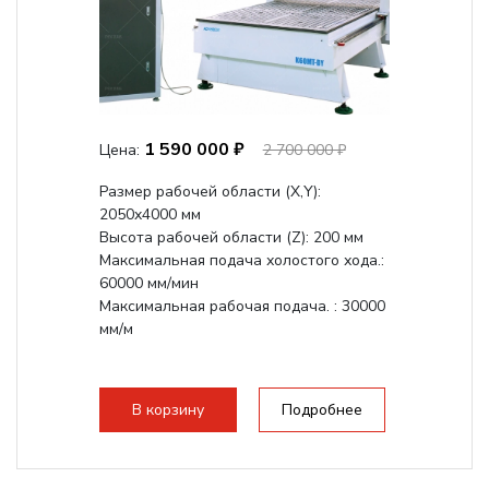
1 590 000 ₽
Цена:
2 700 000 ₽
Размер рабочей области (Х,Y):
2050x4000 мм
Высота рабочей области (Z): 200 мм
Максимальная подача холостого хода.:
60000 мм/мин
Максимальная рабочая подача. : 30000
мм/м
В корзину
Подробнее