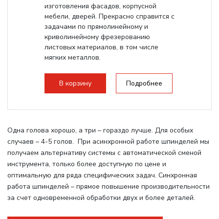
изготовления фасадов, корпусной
мебели, дверей. Прекрасно справится с
задачами по прямолинейному и
криволинейному фрезерованию
листовых материалов, в том числе
мягких металлов.
В корзину
Подробнее
Одна голова хорошо, а три – гораздо лучше. Для особых
случаев – 4-5 голов. При асинхронной работе шпинделей мы
получаем альтернативу системы с автоматической сменой
инструмента, только более доступную по цене и
оптимальную для ряда специфических задач. Синхронная
работа шпинделей – прямое повышение производительности
за счет одновременной обработки двух и более деталей.