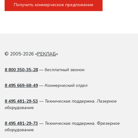
Получить коммерческое предложение
© 2005-2026 «
РЕКЛАБ
»
8 800 350-35-28
— бесплатный звонок
8 495 669-68-49
— Коммерческий отдел
8 495 481-29-53
— Техническая поддержка. Лазерное
оборудование
8 495 481-29-73
— Техническая поддержка. Фрезерное
оборудование