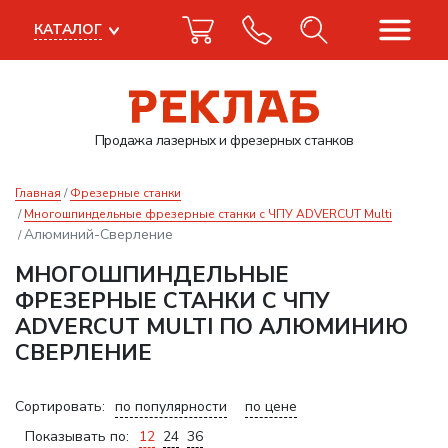
КАТАЛОГ
Продажа лазерных
и фрезерных станков
Главная
Фрезерные станки
Многошпиндельные фрезерные станки с ЧПУ ADVERCUT Multi
Алюминий-Сверление
МНОГОШПИНДЕЛЬНЫЕ
ФРЕЗЕРНЫЕ СТАНКИ С ЧПУ
ADVERCUT MULTI ПО АЛЮМИНИЮ
СВЕРЛЕНИЕ
Сортировать:
по популярности
по цене
Показывать по:
12
24
36