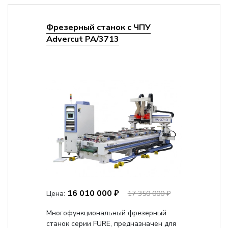
Фрезерный станок с ЧПУ
Advercut PA/3713
16 010 000 ₽
Цена:
17 350 000 ₽
Многофункциональный фрезерный
станок серии FURE, предназначен для