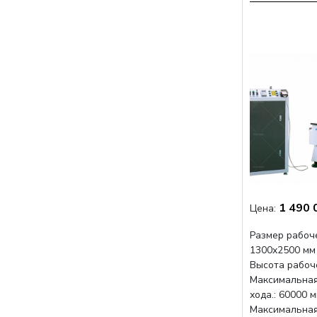
1 490 
Цена:
Размер рабоче
1300x2500 мм
Высота рабоче
Максимальная
хода.: 60000 
Максимальная 