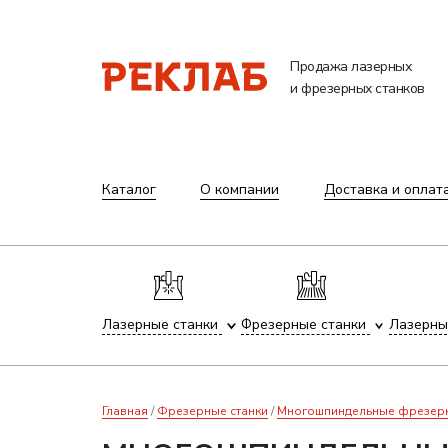
Продажа лазерных
и фрезерных станков
Каталог
О компании
Доставка и оплат
Лазерные станки
Фрезерные станки
Лазерны
Главная
Фрезерные станки
Многошпиндельные фрезерны