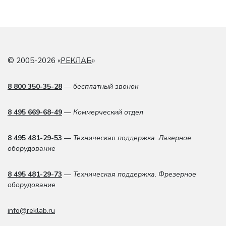
© 2005-2026 «
РЕКЛАБ
»
8 800 350-35-28
— бесплатный звонок
8 495 669-68-49
— Коммерческий отдел
8 495 481-29-53
— Техническая поддержка. Лазерное
оборудование
8 495 481-29-73
— Техническая поддержка. Фрезерное
оборудование
info@reklab.ru