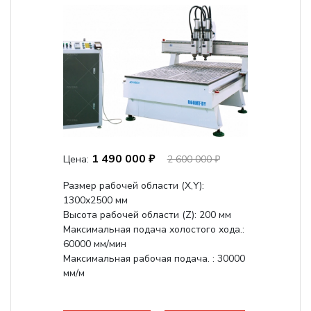
1 490 000 ₽
Цена:
2 600 000 ₽
Размер рабочей области (Х,Y):
1300x2500 мм
Высота рабочей области (Z): 200 мм
Максимальная подача холостого хода.:
60000 мм/мин
Максимальная рабочая подача. : 30000
мм/м