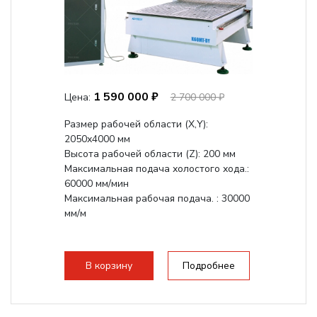
1 590 000 ₽
Цена:
2 700 000 ₽
Размер рабочей области (Х,Y):
2050x4000 мм
Высота рабочей области (Z): 200 мм
Максимальная подача холостого хода.:
60000 мм/мин
Максимальная рабочая подача. : 30000
мм/м
В корзину
Подробнее