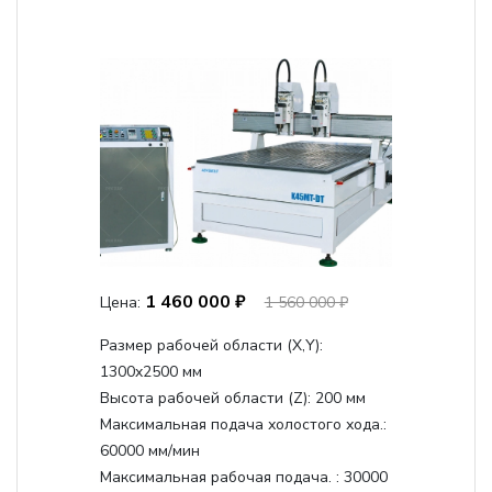
1 460 000 ₽
Цена:
1 560 000 ₽
Размер рабочей области (Х,Y):
1300x2500 мм
Высота рабочей области (Z):
200 мм
Максимальная подача холостого хода.:
60000 мм/мин
Максимальная рабочая подача. :
30000