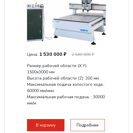
1 530 000 ₽
Цена:
2 640 000 ₽
Размер рабочей области (Х,Y):
1500x3000 мм
Высота рабочей области (Z): 200 мм
Максимальная подача холостого хода.:
60000 мм/мин
Максимальная рабочая подача. : 30000
мм/м
В корзину
Подробнее