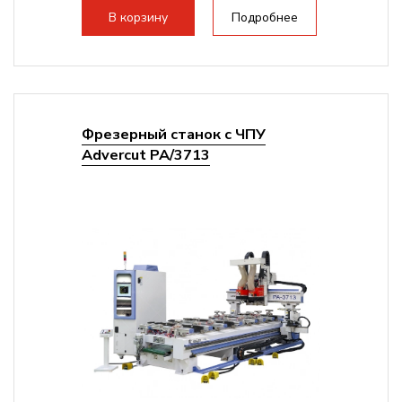
В корзину
Подробнее
Фрезерный станок с ЧПУ
Advercut PA/3713