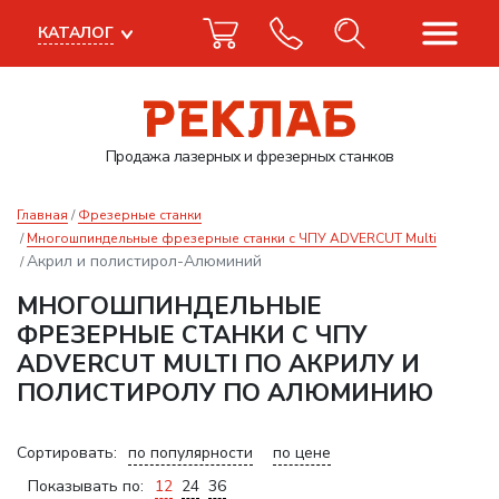
КАТАЛОГ
Продажа лазерных
и фрезерных станков
Главная
Фрезерные станки
Многошпиндельные фрезерные станки с ЧПУ ADVERCUT Multi
Акрил и полистирол-Алюминий
МНОГОШПИНДЕЛЬНЫЕ
ФРЕЗЕРНЫЕ СТАНКИ С ЧПУ
ADVERCUT MULTI ПО АКРИЛУ И
ПОЛИСТИРОЛУ ПО АЛЮМИНИЮ
Сортировать:
по популярности
по цене
Показывать по:
12
24
36