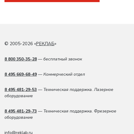
© 2005-2026 «
РЕКЛАБ
»
8 800 350-35-28
— бесплатный звонок
8 495 669-68-49
— Коммерческий отдел
8 495 481-29-53
— Техническая поддержка. Лазерное
оборудование
8 495 481-29-73
— Техническая поддержка. Фрезерное
оборудование
info@reklab.ru