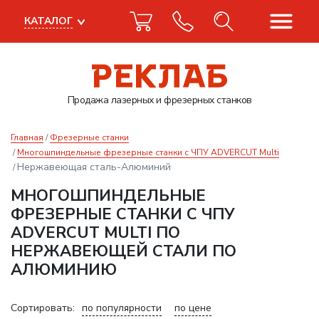
КАТАЛОГ
Продажа лазерных
и фрезерных станков
Главная
Фрезерные станки
Многошпиндельные фрезерные станки с ЧПУ ADVERCUT Multi
Нержавеющая сталь-Алюминий
МНОГОШПИНДЕЛЬНЫЕ
ФРЕЗЕРНЫЕ СТАНКИ С ЧПУ
ADVERCUT MULTI ПО
НЕРЖАВЕЮЩЕЙ СТАЛИ ПО
АЛЮМИНИЮ
Сортировать:
по популярности
по цене