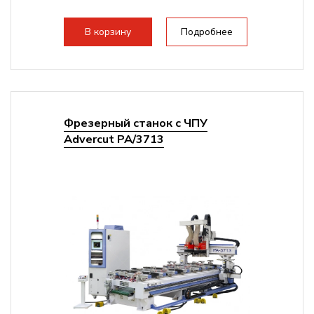
В корзину
Подробнее
Фрезерный станок с ЧПУ
Advercut PA/3713