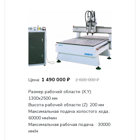
1 490 000 ₽
Цена:
2 600 000 ₽
Размер рабочей области (Х,Y):
1300x2500 мм
Высота рабочей области (Z): 200 мм
Максимальная подача холостого хода.:
60000 мм/мин
Максимальная рабочая подача. : 30000
мм/м