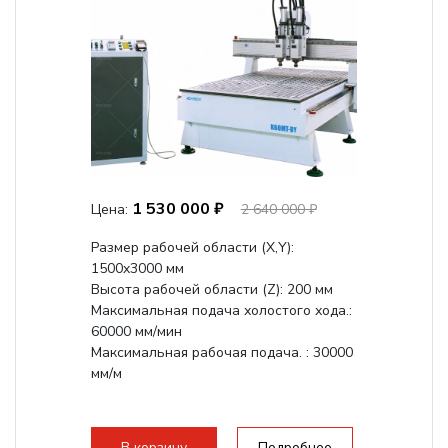
1 530 000 ₽
Цена:
2 640 000 ₽
Размер рабочей области (Х,Y):
1500x3000 мм
Высота рабочей области (Z): 200 мм
Максимальная подача холостого хода.:
60000 мм/мин
Максимальная рабочая подача. : 30000
мм/м
В корзину
Подробнее