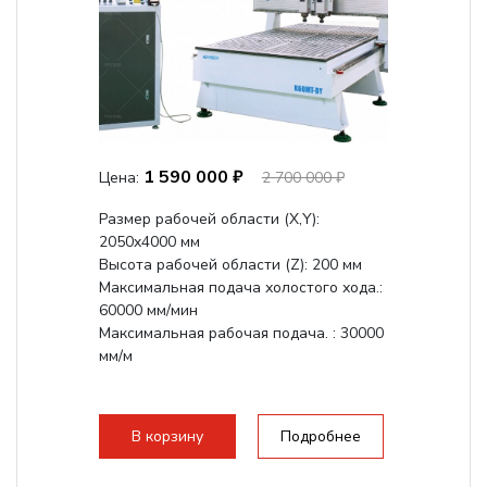
1 590 000 ₽
Цена:
2 700 000 ₽
Размер рабочей области (Х,Y):
2050x4000 мм
Высота рабочей области (Z): 200 мм
Максимальная подача холостого хода.:
60000 мм/мин
Максимальная рабочая подача. : 30000
мм/м
В корзину
Подробнее