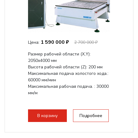
1 590 000 ₽
Цена:
2 700 000 ₽
Размер рабочей области (Х,Y):
2050x4000 мм
Высота рабочей области (Z): 200 мм
Максимальная подача холостого хода.:
60000 мм/мин
Максимальная рабочая подача. : 30000
мм/м
В корзину
Подробнее