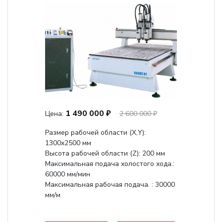
1 490 000 ₽
Цена:
2 600 000 ₽
Размер рабочей области (Х,Y):
1300x2500 мм
Высота рабочей области (Z): 200 мм
Максимальная подача холостого хода.:
60000 мм/мин
Максимальная рабочая подача. : 30000
мм/м