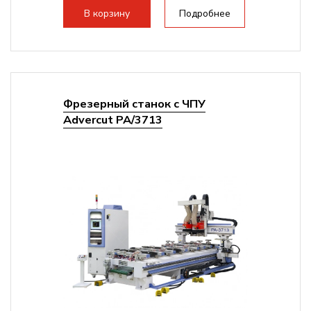
В корзину
Подробнее
Фрезерный станок с ЧПУ
Advercut PA/3713