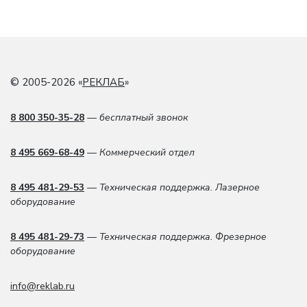
© 2005-2026 «
РЕКЛАБ
»
8 800 350-35-28
— бесплатный звонок
8 495 669-68-49
— Коммерческий отдел
8 495 481-29-53
— Техническая поддержка. Лазерное
оборудование
8 495 481-29-73
— Техническая поддержка. Фрезерное
оборудование
info@reklab.ru