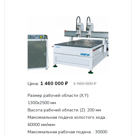
1 460 000 ₽
Цена:
1 560 000 ₽
Размер рабочей области (Х,Y):
1300x2500 мм
Высота рабочей области (Z):
200 мм
Максимальная подача холостого хода.:
60000 мм/мин
Максимальная рабочая подача. :
30000