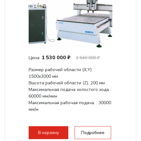
1 530 000 ₽
Цена:
2 640 000 ₽
Размер рабочей области (Х,Y):
1500x3000 мм
Высота рабочей области (Z): 200 мм
Максимальная подача холостого хода.:
60000 мм/мин
Максимальная рабочая подача. : 30000
мм/м
В корзину
Подробнее