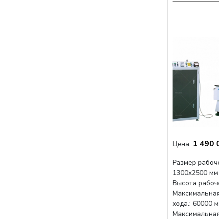
1 490 
Цена:
Размер рабоче
1300x2500 мм
Высота рабоче
Максимальная
хода.: 60000 
Максимальная 