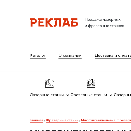
Продажа лазерных
и фрезерных станков
Каталог
О компании
Доставка и оплат
Лазерные станки
Фрезерные станки
Лазерны
Главная
Фрезерные станки
Многошпиндельные фрезерны