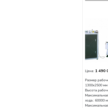
1 490 
Цена:
Размер рабоче
1300x2500 мм
Высота рабоче
Максимальная
хода.: 60000 
Максимальная 