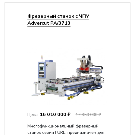
Фрезерный станок с ЧПУ
Advercut PA/3713
16 010 000 ₽
Цена:
17 350 000 ₽
Многофункциональный фрезерный
станок серии FURE, предназначен для