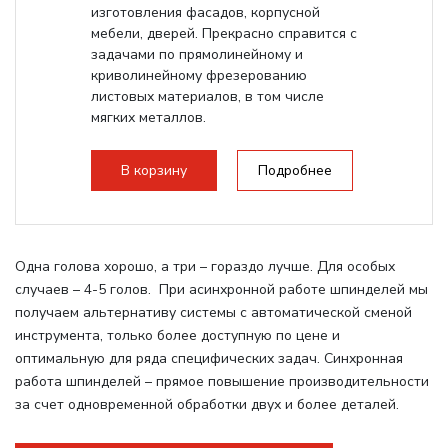
изготовления фасадов, корпусной
мебели, дверей. Прекрасно справится с
задачами по прямолинейному и
криволинейному фрезерованию
листовых материалов, в том числе
мягких металлов.
В корзину
Подробнее
Одна голова хорошо, а три – гораздо лучше. Для особых
случаев – 4-5 голов. При асинхронной работе шпинделей мы
получаем альтернативу системы с автоматической сменой
инструмента, только более доступную по цене и
оптимальную для ряда специфических задач. Синхронная
работа шпинделей – прямое повышение производительности
за счет одновременной обработки двух и более деталей.