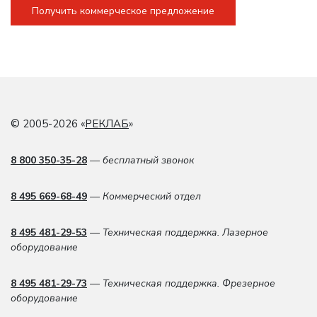
Получить коммерческое предложение
© 2005-2026 «
РЕКЛАБ
»
8 800 350-35-28
— бесплатный звонок
8 495 669-68-49
— Коммерческий отдел
8 495 481-29-53
— Техническая поддержка. Лазерное
оборудование
8 495 481-29-73
— Техническая поддержка. Фрезерное
оборудование