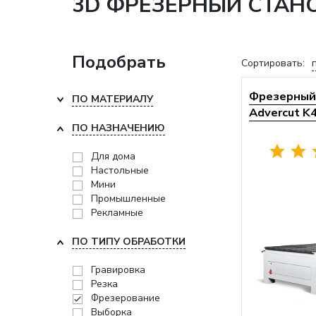
3D ФРЕЗЕРНЫЙ СТАН
Подобрать
Сортировать:
Фрезерный 
ПО МАТЕРИАЛУ
Advercut K
ПО НАЗНАЧЕНИЮ
Для дома
Настольные
Мини
Промышленные
Рекламные
ПО ТИПУ ОБРАБОТКИ
Гравировка
Резка
Фрезерование
Выборка