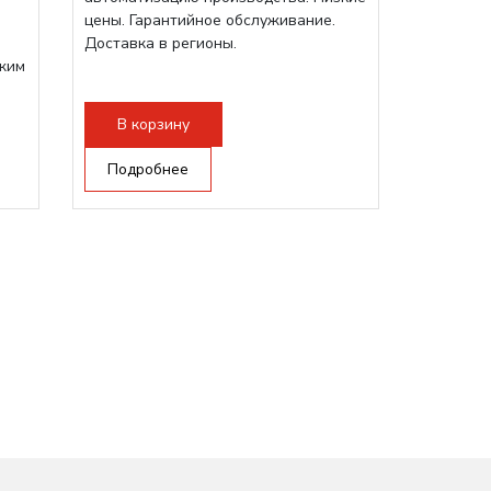
цены. Гарантийное обслуживание.
Доставка в регионы.
жим
В корзину
Подробнее