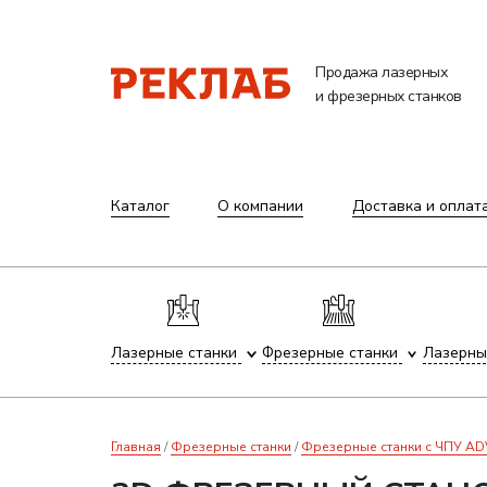
Продажа лазерных
и фрезерных станков
Каталог
О компании
Доставка и оплат
Лазерные станки
Фрезерные станки
Лазерны
Главная
Фрезерные станки
Фрезерные станки с ЧПУ A