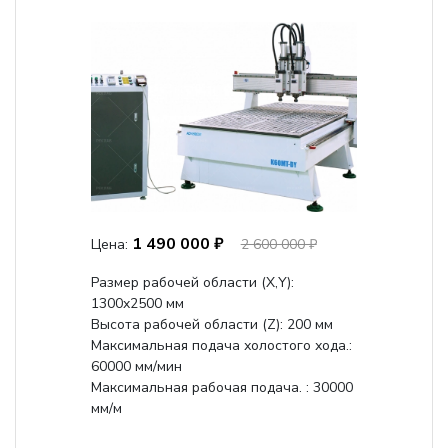
1 490 000 ₽
Цена:
2 600 000 ₽
Размер рабочей области (Х,Y):
1300x2500 мм
Высота рабочей области (Z): 200 мм
Максимальная подача холостого хода.:
60000 мм/мин
Максимальная рабочая подача. : 30000
мм/м