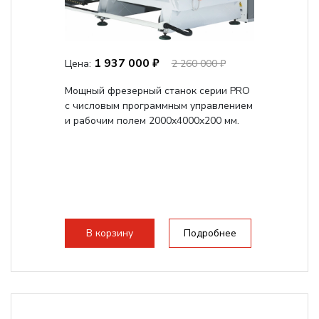
1 937 000 ₽
Цена:
2 260 000 ₽
Мощный фрезерный станок серии PRO
с числовым программным управлением
и рабочим полем 2000x4000x200 мм.
В корзину
Подробнее