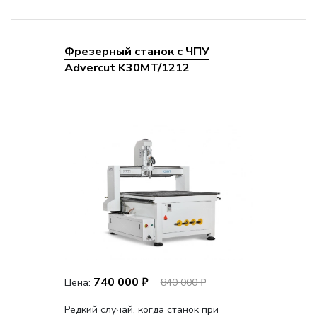
Фрезерный станок с ЧПУ
Advercut K30MT/1212
740 000 ₽
Цена:
840 000 ₽
Редкий случай, когда станок при