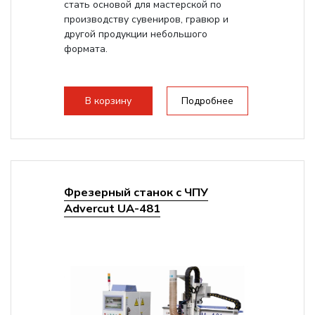
стать основой для мастерской по
производству сувениров, гравюр и
другой продукции небольшого
формата.
В корзину
Подробнее
Фрезерный станок с ЧПУ
Advercut UA-481