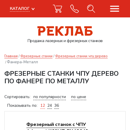
КАТАЛОГ
Продажа лазерных
и фрезерных станков
Главная
Фрезерные станки
Фрезерные станки чпу дерево
Фанера-Металл
ФРЕЗЕРНЫЕ СТАНКИ ЧПУ ДЕРЕВО
ПО ФАНЕРЕ ПО МЕТАЛЛУ
Сортировать:
по популярности
по цене
Показывать по:
12
24
36
Фрезерный станок с ЧПУ