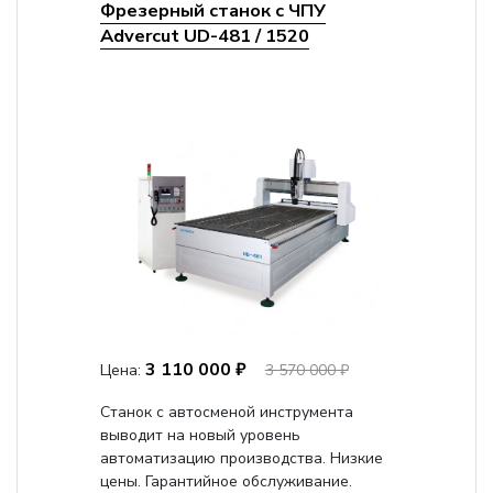
Фрезерный станок с ЧПУ
Advercut UD-481 / 1520
3 110 000 ₽
Цена:
3 570 000 ₽
Станок с автосменой инструмента
выводит на новый уровень
автоматизацию производства. Низкие
цены. Гарантийное обслуживание.