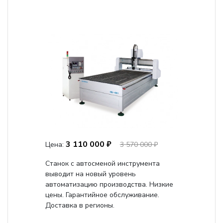
3 110 000 ₽
Цена:
3 570 000 ₽
Станок с автосменой инструмента
выводит на новый уровень
автоматизацию производства. Низкие
цены. Гарантийное обслуживание.
Доставка в регионы.