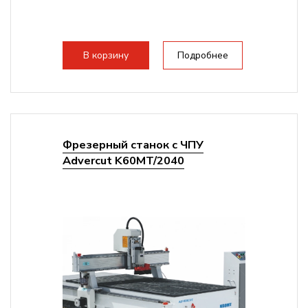
В корзину
Подробнее
Фрезерный станок с ЧПУ
Advercut K60MT/2040