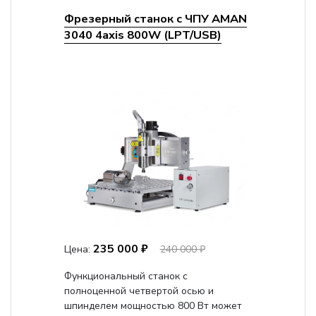
Фрезерный станок с ЧПУ AMAN
3040 4axis 800W (LPT/USB)
235 000 ₽
Цена:
240 000 ₽
Функциональный станок с
полноценной четвертой осью и
шпинделем мощностью 800 Вт может