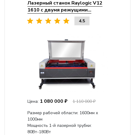
Лазерный станок Raylogic V12
1610 с двумя режущими...
4.5
1 080 000 ₽
Цена:
1 110 000 ₽
Размер рабочей области: 1600мм x
1000мм
Мощность 1-й лазерной трубки:
80Вт-180Вт