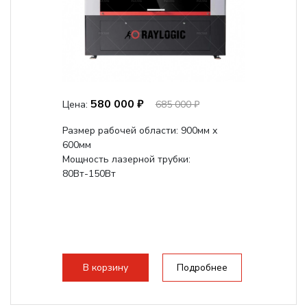
580 000 ₽
Цена:
685 000 ₽
Размер рабочей области: 900мм х
600мм
Мощность лазерной трубки:
80Вт-150Вт
В корзину
Подробнее