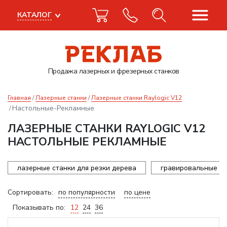
КАТАЛОГ
Продажа лазерных
и фрезерных станков
Главная
Лазерные станки
Лазерные станки Raylogic V12
Настольные-Рекламные
ЛАЗЕРНЫЕ СТАНКИ RAYLOGIC V12
НАСТОЛЬНЫЕ РЕКЛАМНЫЕ
лазерные станки для резки дерева
гравировальные ст
Сортировать:
по популярности
по цене
Показывать по:
12
24
36