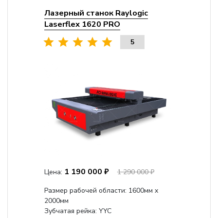
Лазерный станок Raylogic
Laserflex 1620 PRO
5
1 190 000 ₽
Цена:
1 290 000 ₽
Размер рабочей области: 1600мм x
2000мм
Зубчатая рейка: YYC