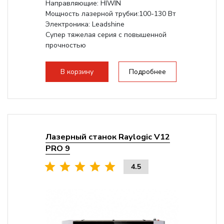
Направляющие: HIWIN
Мощность лазерной трубки:100-130 Вт
Электроника: Leadshine
Супер тяжелая серия с повышенной
прочностью
В корзину
Подробнее
Лазерный станок Raylogic V12
PRO 9
4.5