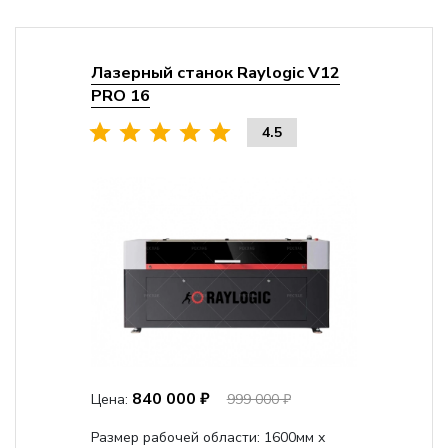
Лазерный станок Raylogic V12
PRO 16
4.5
840 000 ₽
Цена:
999 000 ₽
Размер рабочей области: 1600мм х