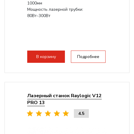
1000мм
Мощность лазерной трубки:
80Вт-300Вт
В корзину
Подробнее
Лазерный станок Raylogic V12
PRO 13
4.5