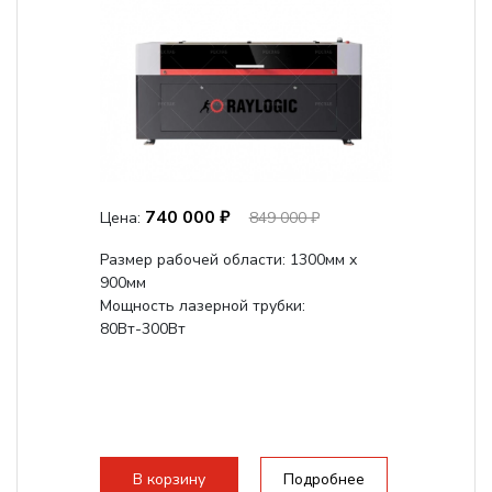
740 000 ₽
Цена:
849 000 ₽
Размер рабочей области: 1300мм х
900мм
Мощность лазерной трубки:
80Вт-300Вт
В корзину
Подробнее