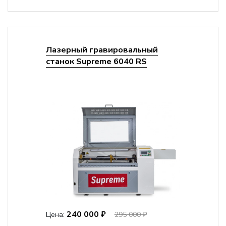
Лазерный гравировальный
станок Supreme 6040 RS
240 000 ₽
Цена:
295 000 ₽