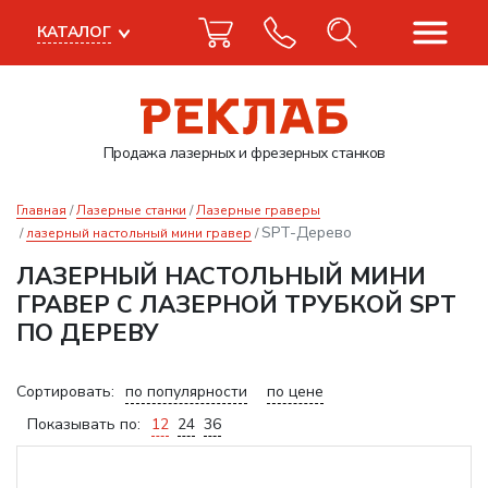
КАТАЛОГ
Продажа лазерных
и фрезерных станков
Главная
Лазерные станки
Лазерные граверы
SPT-Дерево
лазерный настольный мини гравер
ЛАЗЕРНЫЙ НАСТОЛЬНЫЙ МИНИ
ГРАВЕР С ЛАЗЕРНОЙ ТРУБКОЙ SPT
ПО ДЕРЕВУ
Сортировать:
по популярности
по цене
Показывать по:
12
24
36