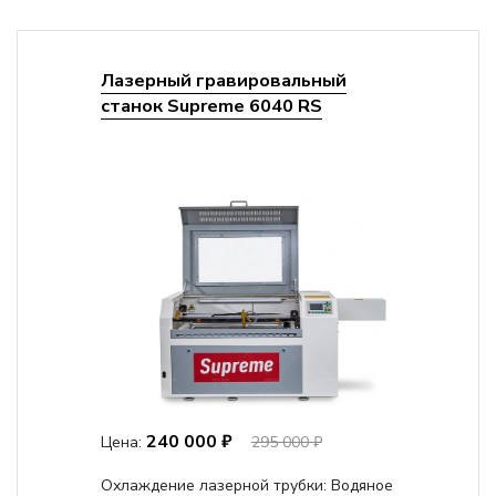
Лазерный гравировальный
станок Supreme 6040 RS
240 000 ₽
Цена:
295 000 ₽
Охлаждение лазерной трубки:
Водяное