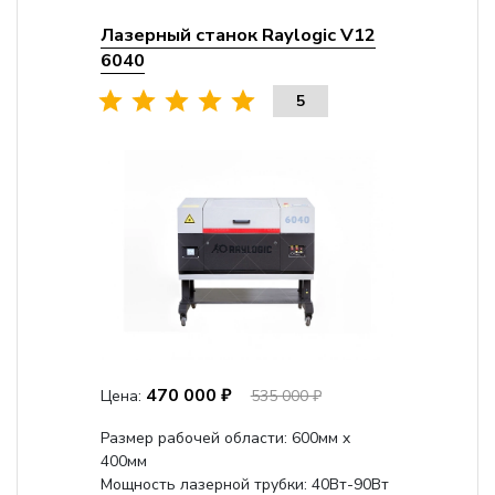
Лазерный станок Raylogic V12
6040
5
470 000 ₽
Цена:
535 000 ₽
Размер рабочей области: 600мм x
400мм
Мощность лазерной трубки: 40Вт-90Вт