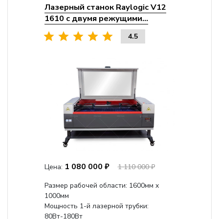
Лазерный станок Raylogic V12
1610 с двумя режущими...
4.5
1 080 000 ₽
Цена:
1 110 000 ₽
Размер рабочей области: 1600мм x
1000мм
Мощность 1-й лазерной трубки:
80Вт-180Вт