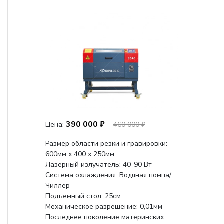
390 000 ₽
Цена:
460 000 ₽
Размер области резки и гравировки:
600мм х 400 х 250мм
Лазерный излучатель: 40-90 Вт
Система охлаждения: Водяная помпа/
Чиллер
Подъемный стол: 25см
Механическое разрешение: 0,01мм
Последнее поколение материнских