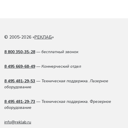
© 2005-2026 «
РЕКЛАБ
»
8 800 350-35-28
— бесплатный звонок
8 495 669-68-49
— Коммерческий отдел
8 495 481-29-53
— Техническая поддержка. Лазерное
оборудование
8 495 481-29-73
— Техническая поддержка. Фрезерное
оборудование
info@reklab.ru