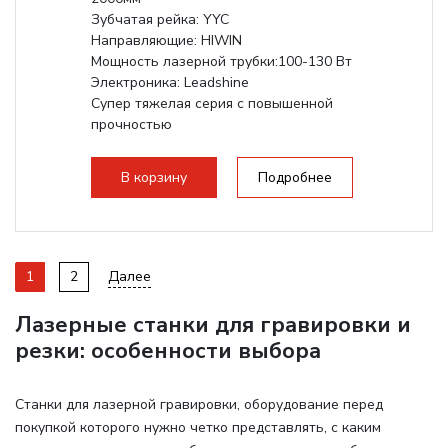
Зубчатая рейка: YYC
Направляющие: HIWIN
Мощность лазерной трубки:100-130 Вт
Электроника: Leadshine
Супер тяжелая серия с повышенной
прочностью
В корзину
Подробнее
1
2
Далее
Лазерные станки для гравировки и
резки: особенности выбора
Станки для лазерной гравировки, оборудование перед
покупкой которого нужно четко представлять, с каким