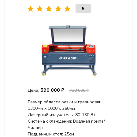
5
590 000 ₽
Цена:
718 000 ₽
Размер области резки и гравировки:
1300мм х 1000 х 250мм
Лазерный излучатель: 80-130 Вт
Система охлаждения: Водяная помпа/
Чиллер
Подъемный стол: 25см