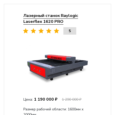
Лазерный станок Raylogic
Laserflex 1620 PRO
5
1 190 000 ₽
Цена:
1 290 000 ₽
Размер рабочей области: 1600мм x
2000мм