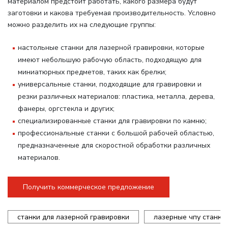
материалом предстоит работать, какого размера будут
заготовки и какова требуемая производительность. Условно
можно разделить их на следующие группы:
настольные станки для лазерной гравировки, которые
имеют небольшую рабочую область, подходящую для
миниатюрных предметов, таких как брелки;
универсальные станки, подходящие для гравировки и
резки различных материалов: пластика, металла, дерева,
фанеры, оргстекла и других;
специализированные станки для гравировки по камню;
профессиональные станки с большой рабочей областью,
предназначенные для скоростной обработки различных
материалов.
Получить коммерческое предложение
станки для лазерной гравировки
лазерные чпу станки 