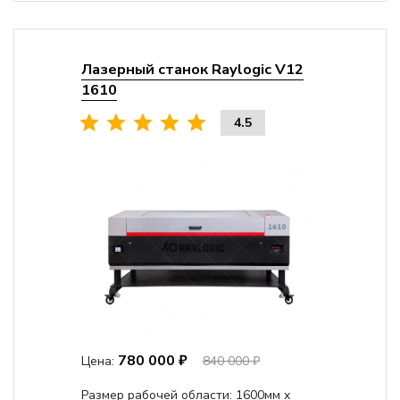
Лазерный станок Raylogic V12
1610
4.5
780 000 ₽
Цена:
840 000 ₽
Размер рабочей области: 1600мм x