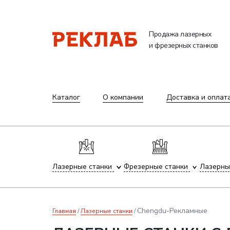
Продажа лазерных
и фрезерных станков
Каталог
О компании
Доставка и оплат
Лазерные станки
Фрезерные станки
Лазерны
Chengdu-Рекламные
Главная
Лазерные станки