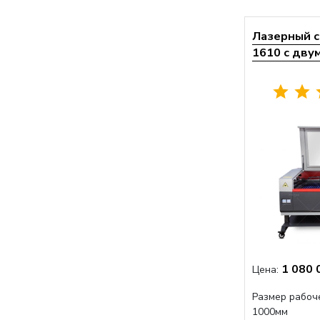
Лазерный с
1610 с дву
1 080 
Цена:
Размер рабоч
1000мм