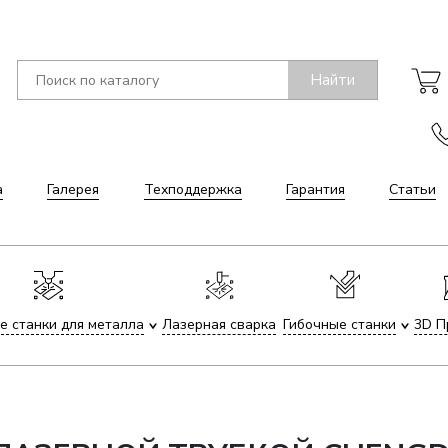
Найти
а
Галерея
Техподдержка
Гарантия
Статьи
е станки для металла
Лазерная сварка
Гибочные станки
3D П